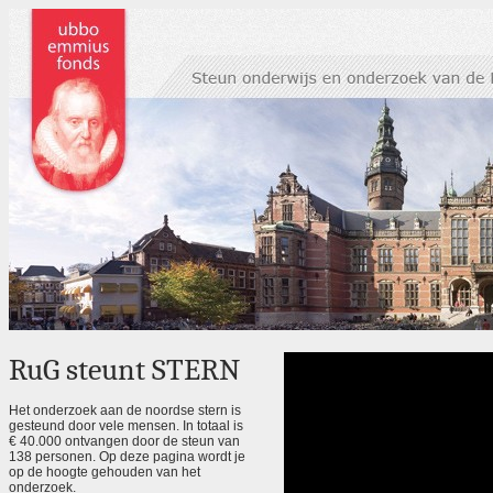
RuG steunt STERN
Het onderzoek aan de noordse stern is
gesteund door vele mensen. In totaal is
€ 40.000 ontvangen door de steun van
138 personen. Op deze pagina wordt je
op de hoogte gehouden van het
onderzoek.